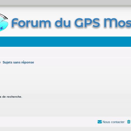
Sujets sans réponse
s de recherche.
Nous contacter