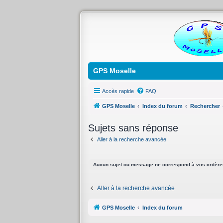
GPS Moselle
Accès rapide
FAQ
GPS Moselle
Index du forum
Rechercher
Sujets sans réponse
Aller à la recherche avancée
Aucun sujet ou message ne correspond à vos critère
Aller à la recherche avancée
GPS Moselle
Index du forum