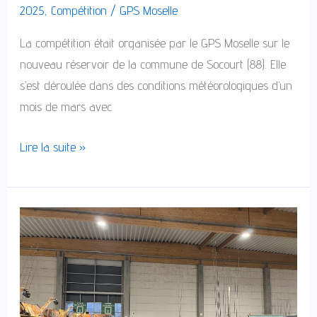
2025
,
Compétition
/
GPS Moselle
La compétition était organisée par le GPS Moselle sur le
nouveau réservoir de la commune de Socourt (88). Elle
s’est déroulée dans des conditions météorologiques d’un
mois de mars avec
Lire la suite »
Salon
de
Charleroi