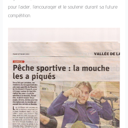
pour l’aider, l’encourager et le soutenir durant sa future
compétition.