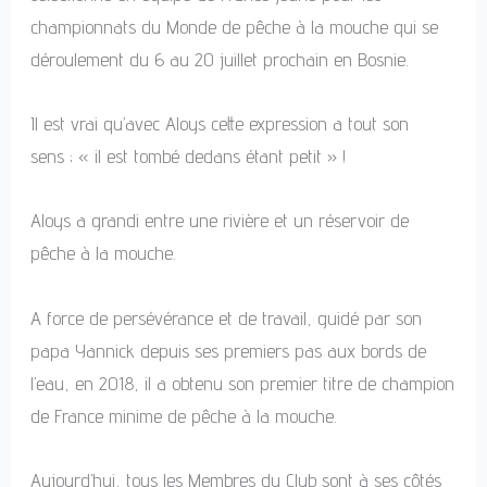
championnats du Monde de pêche à la mouche qui se
déroulement du 6 au 20 juillet prochain en Bosnie.
Il est vrai qu’avec Aloys cette expression a tout son
sens ; « il est tombé dedans étant petit » !
Aloys a grandi entre une rivière et un réservoir de
pêche à la mouche.
A force de persévérance et de travail, guidé par son
papa Yannick depuis ses premiers pas aux bords de
l’eau, en 2018, il a obtenu son premier titre de champion
de France minime de pêche à la mouche.
Aujourd’hui, tous les Membres du Club sont à ses côtés